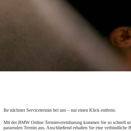
Mit der BMW Online Terminvereinbarung kommen Sie so schnell und 
passenden Termin aus. Anschließend erhalten Sie eine verbindliche 