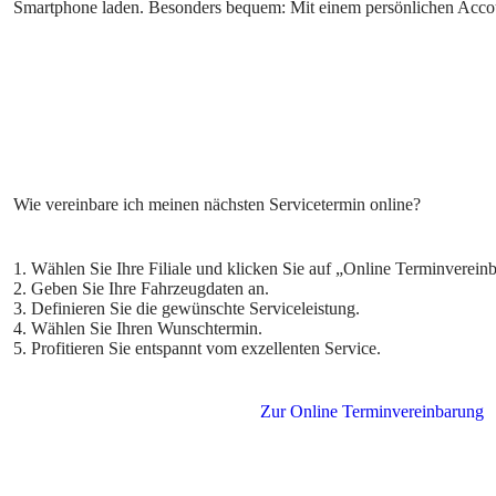
Smartphone laden. Besonders bequem: Mit einem persönlichen Accoun
1. Wählen Sie Ihre Filiale und klicken Sie auf „Online Terminverein
2. Geben Sie Ihre Fahrzeugdaten an.
3. Definieren Sie die gewünschte Serviceleistung.
4. Wählen Sie Ihren Wunschtermin.
5. Profitieren Sie entspannt vom exzellenten Service.