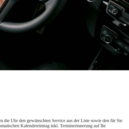
 die Uhr den gewünschten Service aus der Liste sowie den für Sie
omatischen Kalendereintrag inkl. Terminerinnerung auf Ihr