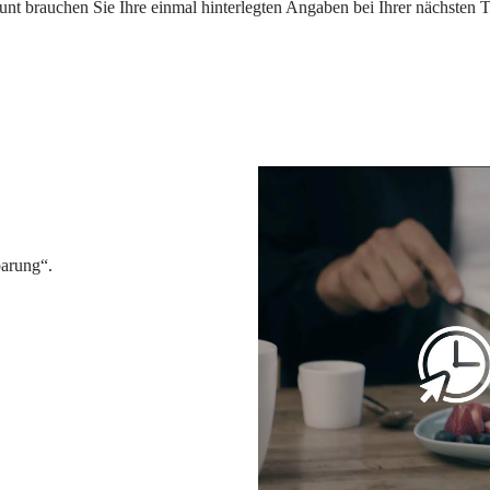
t brauchen Sie Ihre einmal hinterlegten Angaben bei Ihrer nächsten 
barung“.