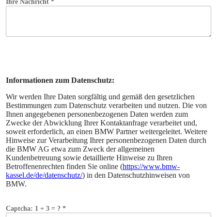
Informationen zum Datenschutz:
Wir werden Ihre Daten sorgfältig und gemäß den gesetzlichen
Bestimmungen zum Datenschutz verarbeiten und nutzen. Die von
Ihnen angegebenen personenbezogenen Daten werden zum
Zwecke der Abwicklung Ihrer Kontaktanfrage verarbeitet und,
soweit erforderlich, an einen BMW Partner weitergeleitet. Weitere
Hinweise zur Verarbeitung Ihrer personenbezogenen Daten durch
die BMW AG etwa zum Zweck der allgemeinen
Kundenbetreuung sowie detaillierte Hinweise zu Ihren
Betroffenenrechten finden Sie online (
https://www.bmw-
kassel.de/de/datenschutz/
) in den Datenschutzhinweisen von
BMW.