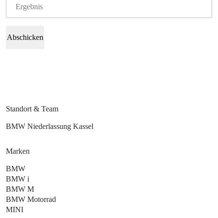
Abschicken