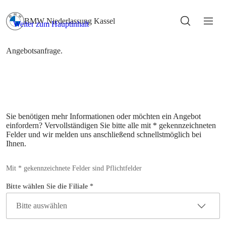
Sie benötigen mehr Informationen oder möchten ein Angebot
einfordern? Vervollständigen Sie bitte alle mit * gekennzeichneten
Felder und wir melden uns anschließend schnellstmöglich bei
Ihnen.